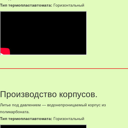
Тип термопластавтомата:
Горизонтальный
Производство корпусов.
Литье под давлением — водонепроницаемый корпус из
поликарбоната.
Тип термопластавтомата:
Горизонтальный