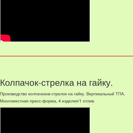
Колпачок-стрелка на гайку.
Производство колпачоков-стрелок на гайку. Вертикальный ТПА.
Многоместная пресс-форма, 4 изделия/1 отлив.