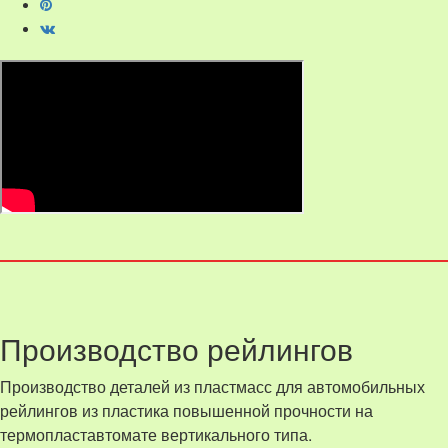
Производство рейлингов
Производство деталей из пластмасс для автомобильных
рейлингов из пластика повышенной прочности на
термопластавтомате вертикального типа.