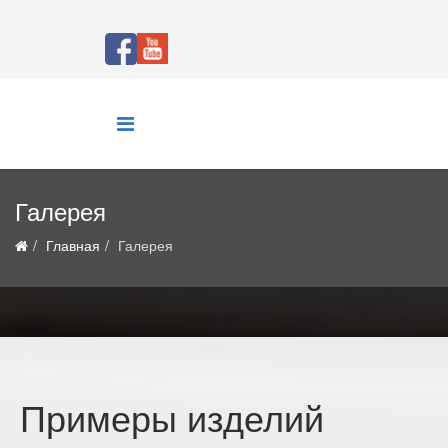
Галерея
Главная
Галерея
Примеры изделий