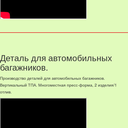
Деталь для автомобильных
багажников.
Производство деталей для автомобильных багажников.
Вертикальный ТПА. Многоместная пресс-форма, 2 изделия/1
отлив.