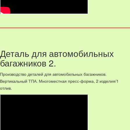
Деталь для автомобильных
багажников 2.
Производство деталей для автомобильных багажников.
Вертикальный ТПА. Многоместная пресс-форма, 2 изделия/1
отлив.