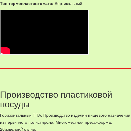
Тип термопластавтомата:
Вертикальный
Производство пластиковой
посуды
Горизонтальный ТПА. Производство изделий пищевого назначения
из первичного полистирола. Многоместная пресс-форма,
20изделий/1отлив.