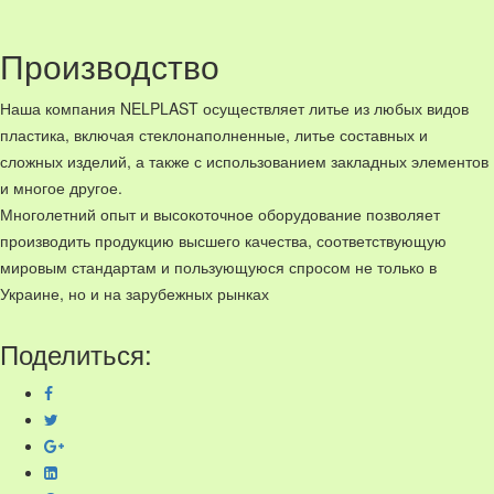
Производство
Наша компания NELPLAST осуществляет литье из любых видов
пластика, включая стеклонаполненные, литье составных и
сложных изделий, а также с использованием закладных элементов
и многое другое.
Многолетний опыт и высокоточное оборудование позволяет
производить продукцию
высшего качества
, соответствующую
мировым стандартам и пользующуюся спросом не только в
Украине, но и на зарубежных рынках
Поделиться: