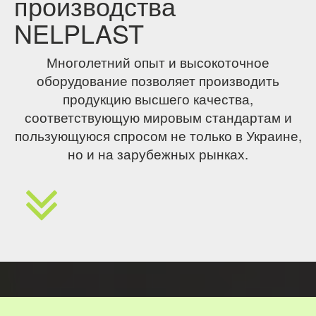
производства
NELPLAST
Многолетний опыт и высокоточное
оборудование позволяет производить
продукцию высшего качества,
соответствующую мировым стандартам и
пользующуюся спросом не только в Украине,
но и на зарубежных рынках.